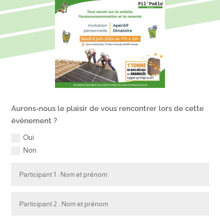
Aurons-nous le plaisir de vous rencontrer lors de cette
évènement ?
Oui
Non