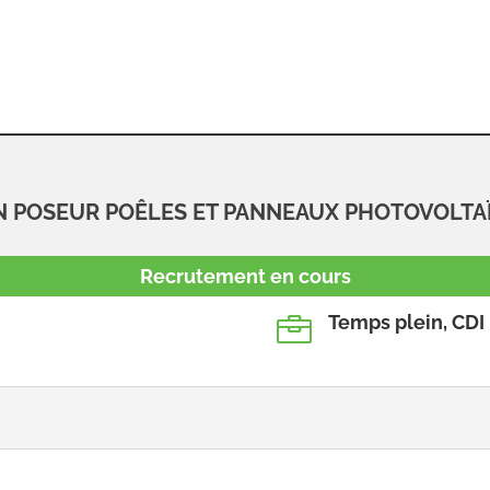
 POSEUR POÊLES ET PANNEAUX PHOTOVOLTA
Recrutement en cours
Temps plein, CDI
