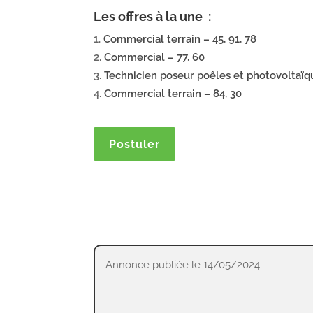
Les offres à la une :
Commercial terrain – 45, 91, 78
Commercial – 77, 60
Technicien poseur poêles et photovoltaïq
Commercial terrain – 84, 30
Postuler
Annonce publiée le 14/05/2024