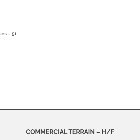
ues – 51
COMMERCIAL TERRAIN – H/F