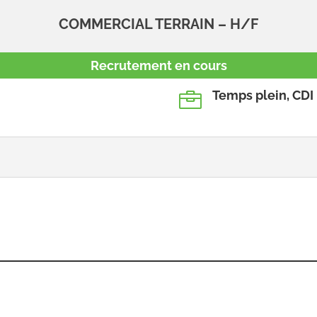
COMMERCIAL TERRAIN – H/F
Recrutement en cours
Temps plein, CDI
