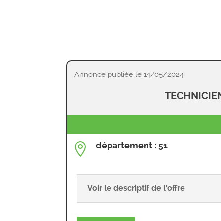
Annonce publiée le 14/05/2024
TECHNICIEN
département : 51

Voir le descriptif de l'offre