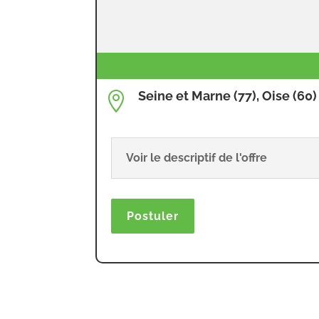
Seine et Marne (77), Oise (60)

Voir le descriptif de l'offre
Postuler