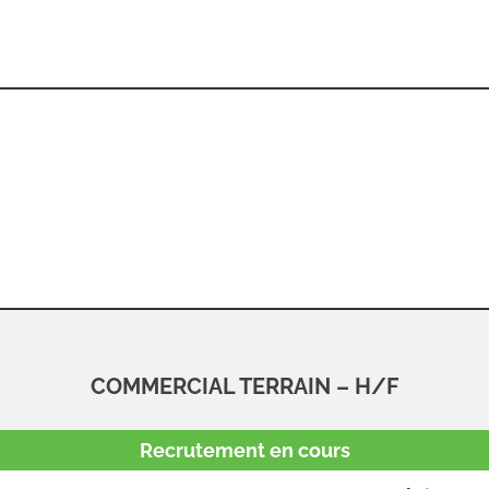
COMMERCIAL TERRAIN – H/F
Recrutement en cours