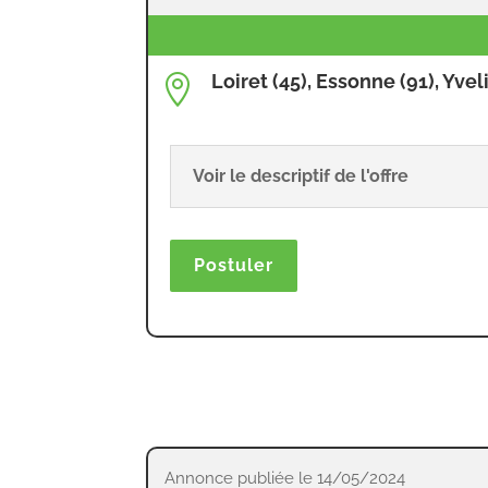
Loiret (45), Essonne (91), Yvel

Voir le descriptif de l'offre
Postuler
Annonce publiée le 14/05/2024