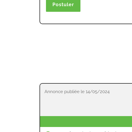
Postuler
Annonce publiée le 14/05/2024