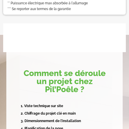
2022
** Puissance électrique max absorbée à l'allumage
*** Se reporter aux termes de la garantie
Comment se déroule
un projet chez
Pil’Poêle ?
Viste technique sur site
Chiffrage du projet clé en main
Dimensionnement de l’installation
Planification de la pose