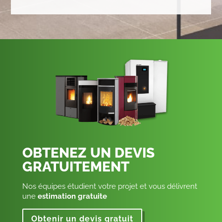
OBTENEZ UN DEVIS
GRATUITEMENT
Nos équipes étudient votre projet et vous délivrent
une
estimation gratuite
Obtenir un devis gratuit