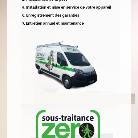
Installation et mise en service de votre appareil
Enregistrement des garanties
Entretien annuel et maintenance