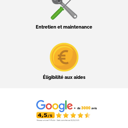
Entretien et maintenance
Éligibilité aux aides