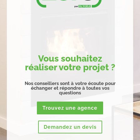
Vous souhaitez
réaliser votre projet ?
Nos conseillers sont à votre écoute pour
échanger et répondre à toutes vos
questions
Trouvez une agence
Demandez un devis