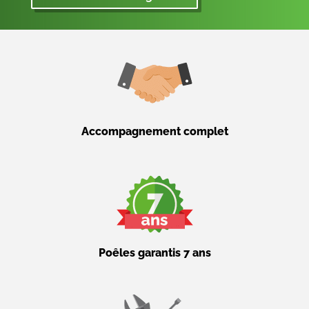
Accompagnement complet
Poêles garantis 7 ans