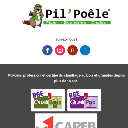
Suivez-nous !
Pil’Poêle, professionnel certifié du chauffage au bois et granulés depuis
plus de 10 ans.