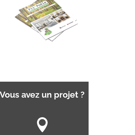
Vous avez un projet ?
