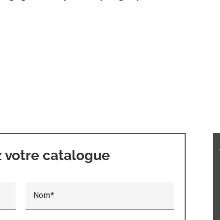
votre catalogue
Nom