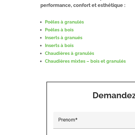
performance, confort et esthétique :
Poêles à granulés
Poêles à bois
Inserts à granués
Inserts à bois
Chaudières à granulés
Chaudières mixtes – bois et granulés
Demandez 
Prenom