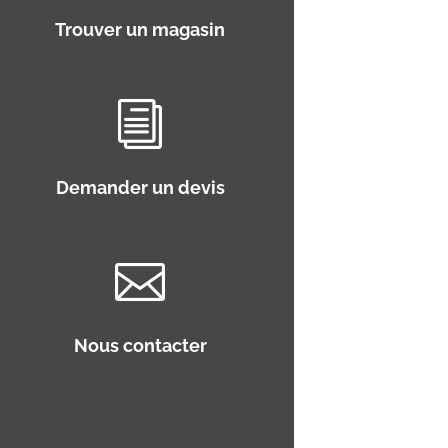
Trouver un magasin
i
Demander un devis

Nous contacter