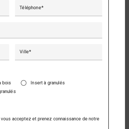
Téléphone
Ville
à bois
Insert à granulés
granulés
 vous acceptez et prenez connaissance de notre