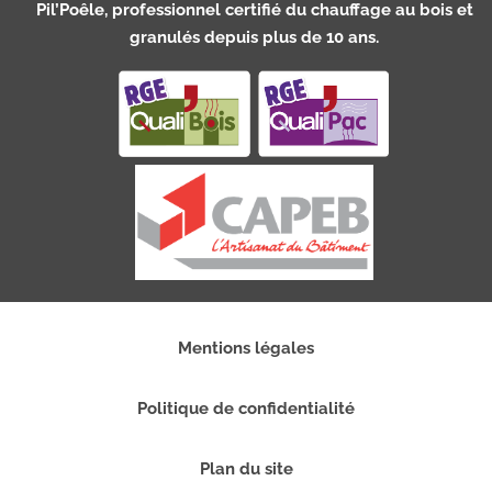
Pil’Poêle, professionnel certifié du chauffage au bois et
granulés depuis plus de 10 ans.
Mentions légales
Politique de confidentialité
Plan du site