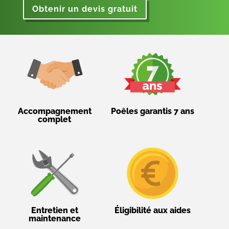
Obtenir un devis gratuit
Accompagnement
Poêles garantis 7 ans
complet
Entretien et
Éligibilité aux aides
maintenance