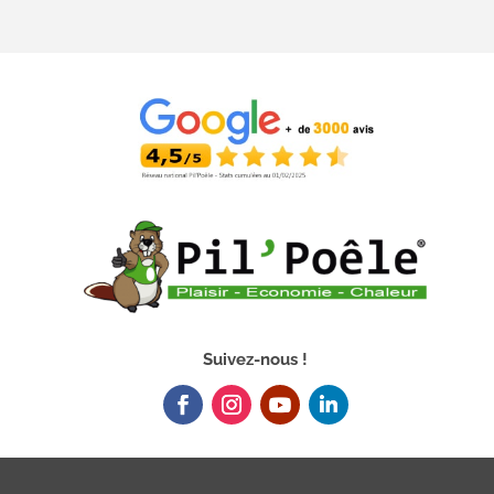
Suivez-nous !