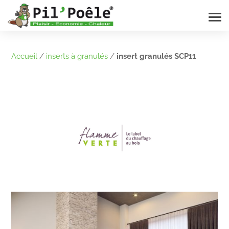
Accueil
/
inserts à granulés
/
insert granulés SCP11