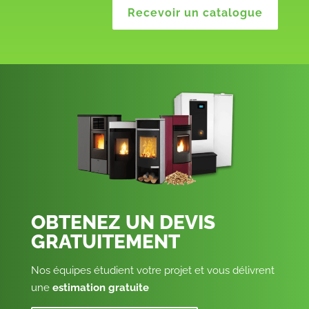
Recevoir un catalogue
OBTENEZ UN DEVIS
GRATUITEMENT
Nos équipes étudient votre projet et vous délivrent
une
estimation gratuite