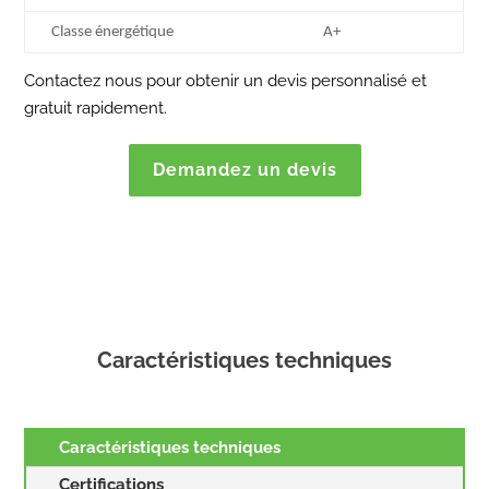
Classe énergétique
A+
Contactez nous pour obtenir un devis personnalisé et
gratuit rapidement.
Demandez un devis
Caractéristiques techniques
Caractéristiques techniques
Certifications