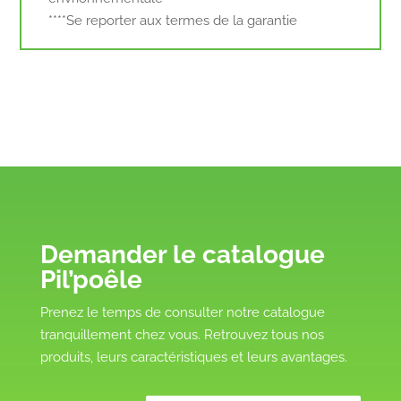
****Se reporter aux termes de la garantie
Demander le catalogue
Pil’poêle
Prenez le temps de consulter notre catalogue
tranquillement chez vous. Retrouvez tous nos
produits, leurs caractéristiques et leurs avantages.