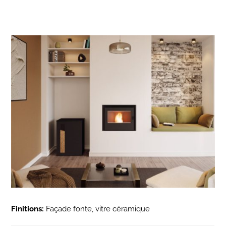
Finitions:
Façade fonte, vitre céramique