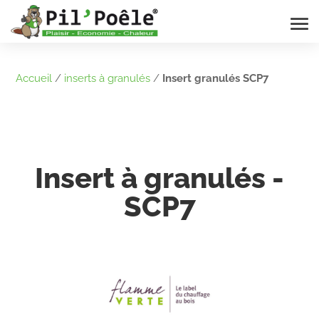
Accueil
/
inserts à granulés
/
Insert granulés SCP7
Insert à granulés -
SCP7