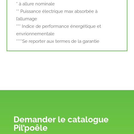
* à allure nominale
** Puissance électrique max absorbée à
l’allumage
*** Indice de performance énergétique et
envrionnementale
****Se reporter aux termes de la garantie
Demander le catalogue
Pil’poêle