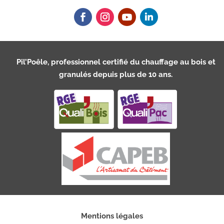
Pil’Poêle, professionnel certifié du chauffage au bois et
granulés depuis plus de 10 ans.
Mentions légales