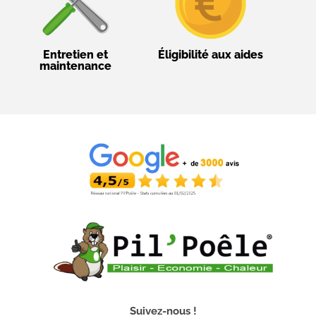
Entretien et
Éligibilité aux aides
maintenance
Suivez-nous !