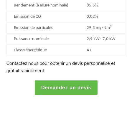
Rendement (à allure nominale)
85,5%
Emission de CO
0,02%
3
Emission de particules
29,3 mg/Nm
Puissance nominale
2,9 kW - 7,0 kW
Classe énergétique
A+
Contactez nous pour obtenir un devis personnalisé et
gratuit rapidement.
Demandez un devis