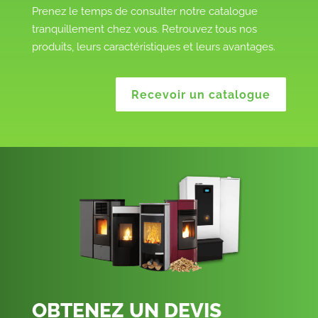
Prenez le temps de consulter notre catalogue
tranquillement chez vous. Retrouvez tous nos
produits, leurs caractéristiques et leurs avantages.
Recevoir un catalogue
OBTENEZ UN DEVIS