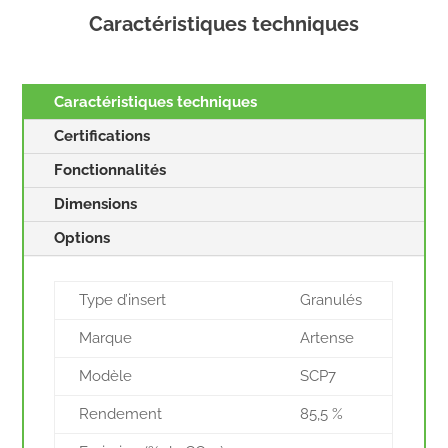
Caractéristiques techniques
Caractéristiques techniques
Certifications
Fonctionnalités
Dimensions
Options
Type d’insert
Granulés
Marque
Artense
Modèle
SCP7
Rendement
85,5 %