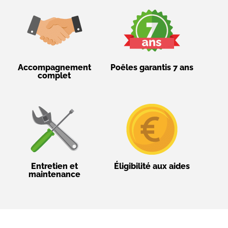
Accompagnement
Poêles garantis 7 ans
complet
Entretien et
Éligibilité aux aides
maintenance