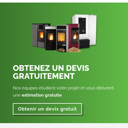
OBTENEZ UN DEVIS
GRATUITEMENT
Nos équipes étudient votre projet et vous délivrent
une
estimation gratuite
Obtenir un devis gratuit