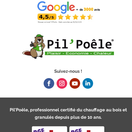
Suivez-nous !
Pil’Poêle, professionnel certifié du chauffage au bois et
granulés depuis plus de 10 ans.