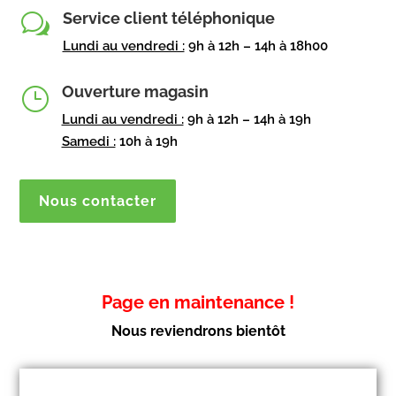
Service client téléphonique
w
Lundi au vendredi :
9h à 12h – 14h à 18h00
Ouverture magasin
}
Lundi au vendredi :
9h à 12h – 14h à 19h
Samedi :
10h à 19h
Nous contacter
Page en maintenance !
Nous reviendrons bientôt