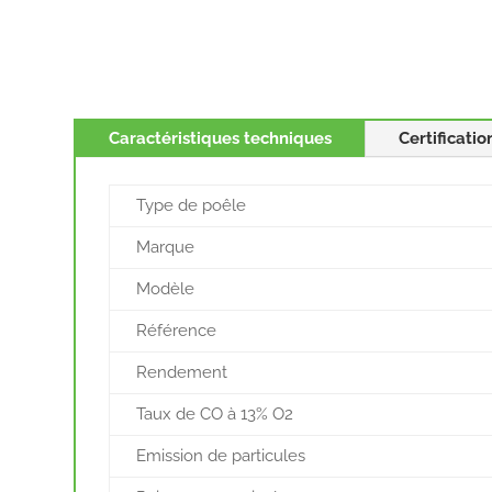
Caractéristiques techniques
Certificatio
Type de poêle
Marque
Modèle
Référence
Rendement
Taux de CO à 13% O2
Emission de particules