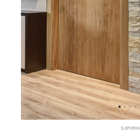
5 photos