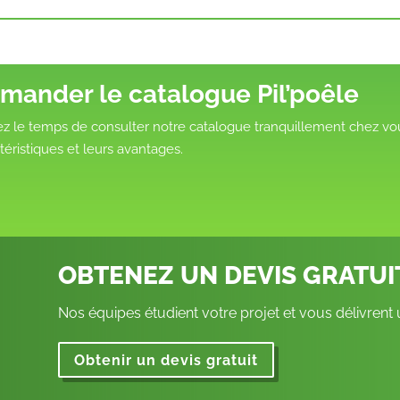
mander le catalogue Pil’poêle
z le temps de consulter notre catalogue tranquillement chez vou
téristiques et leurs avantages.
OBTENEZ UN DEVIS GRATU
Nos équipes étudient votre projet et vous délivrent
Obtenir un devis gratuit