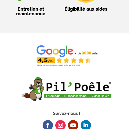
Entretien et
Éligibilité aux aides
maintenance
Suivez-nous !