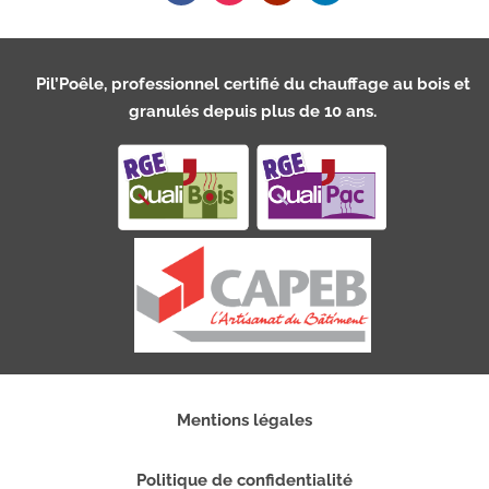
Pil’Poêle, professionnel certifié du chauffage au bois et
granulés depuis plus de 10 ans.
Mentions légales
Politique de confidentialité