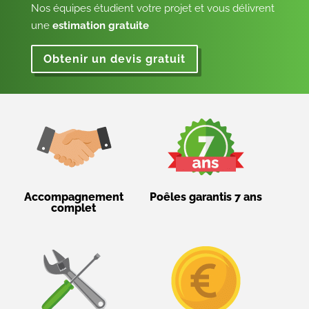
Nos équipes étudient votre projet et vous délivrent
une
estimation gratuite
Obtenir un devis gratuit
Accompagnement
Poêles garantis 7 ans
complet