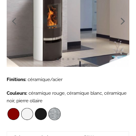
Finitions:
céramique/acier
Couleurs:
céramique rouge, céramique blanc, céramique
noir, pierre ollaire