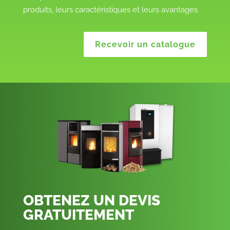
produits, leurs caractéristiques et leurs avantages.
Recevoir un catalogue
OBTENEZ UN DEVIS
GRATUITEMENT