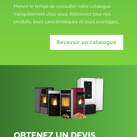
Prenez le temps de consulter notre catalogue
tranquillement chez vous. Retrouvez tous nos
produits, leurs caractéristiques et leurs avantages.
Recevoir un catalogue
OBTENEZ UN DEVIS