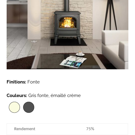
Finitions:
Fonte
Couleurs:
Gris fonte, émaillé crème
Rendement
75%