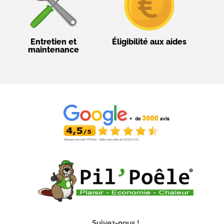
Entretien et
Éligibilité aux aides
maintenance
Suivez-nous !