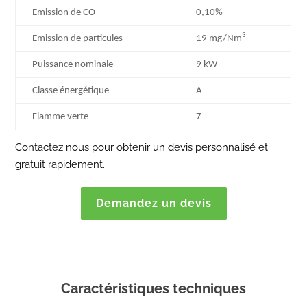
Emission de CO
0,10%
3
Emission de particules
19 mg/Nm
Puissance nominale
9 kW
Classe énergétique
A
Flamme verte
7
Contactez nous pour obtenir un devis personnalisé et
gratuit rapidement.
Demandez un devis
Caractéristiques techniques