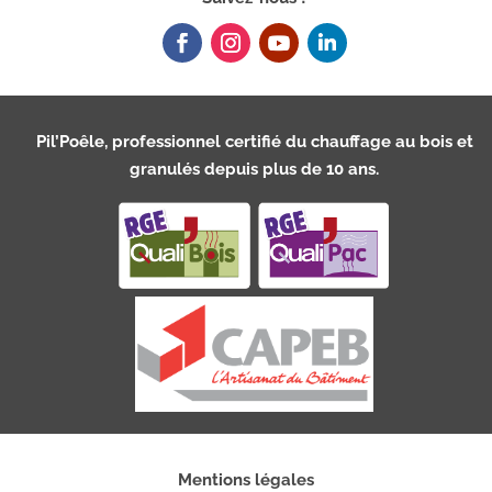
Pil’Poêle, professionnel certifié du chauffage au bois et
granulés depuis plus de 10 ans.
Mentions légales