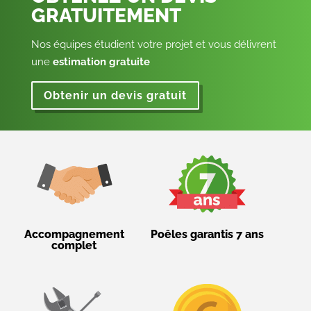
GRATUITEMENT
Nos équipes étudient votre projet et vous délivrent
une
estimation gratuite
Obtenir un devis gratuit
Accompagnement
Poêles garantis 7 ans
complet