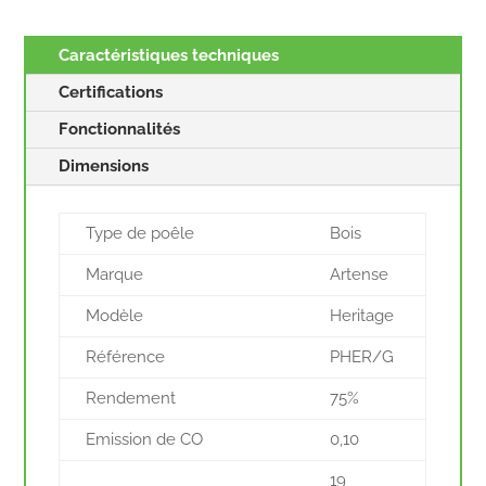
Caractéristiques techniques
Certifications
Fonctionnalités
Dimensions
Type de poêle
Bois
Marque
Artense
Modèle
Heritage
Référence
PHER/G
Rendement
75%
Emission de CO
0,10
19