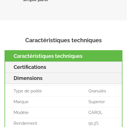
Caractéristiques techniques
Caractéristiques techniques
Certifications
Dimensions
Type de poêle
Granulés
Marque
Superior
Modèle
CAROL
Rendement
91,3%