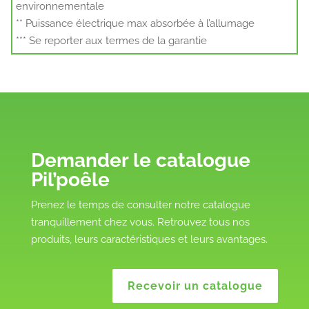
environnementale
** Puissance électrique max absorbée à l’allumage
*** Se reporter aux termes de la garantie
Demander le catalogue
Pil’poêle
Prenez le temps de consulter notre catalogue
tranquillement chez vous. Retrouvez tous nos
produits, leurs caractéristiques et leurs avantages.
Recevoir un catalogue