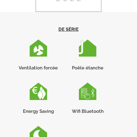
DE SÉRIE
Ventilation forcée
Poêle étanche
Energy Saving
Wifi Bluetooth