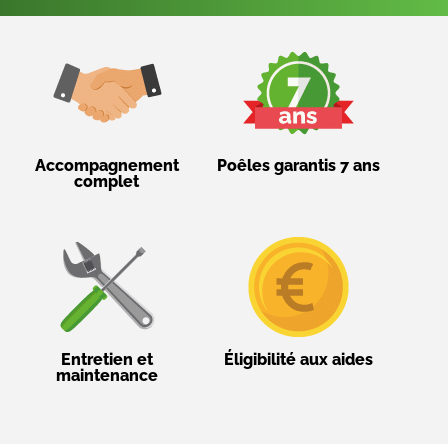
Accompagnement
Poêles garantis 7 ans
complet
Entretien et
Éligibilité aux aides
maintenance