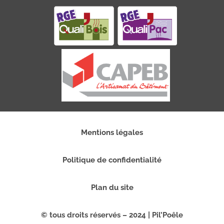
Mentions légales
Politique de confidentialité
Plan du site
© tous droits réservés – 2024 | Pil’Poêle