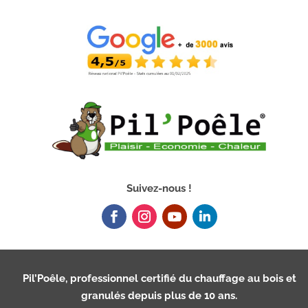
Suivez-nous !
Pil’Poêle, professionnel certifié du chauffage au bois et
granulés depuis plus de 10 ans.