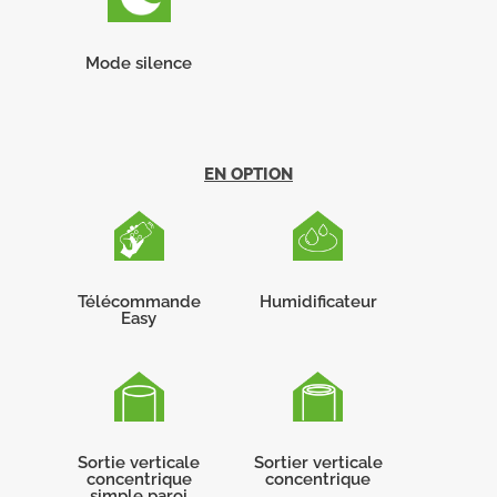
Mode silence
EN OPTION
Télécommande
Humidificateur
Easy
Sortie verticale
Sortier verticale
concentrique
concentrique
simple paroi