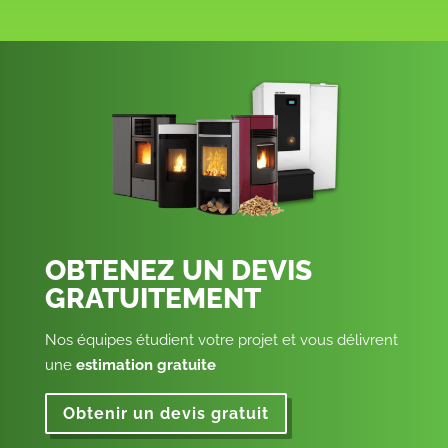
OBTENEZ UN DEVIS
GRATUITEMENT
Nos équipes étudient votre projet et vous délivrent
une
estimation gratuite
Obtenir un devis gratuit