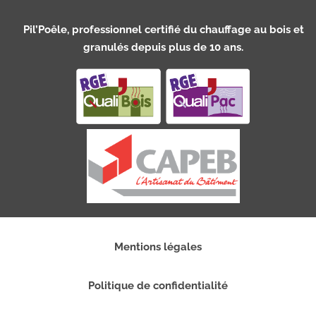
Pil’Poêle, professionnel certifié du chauffage au bois et
granulés depuis plus de 10 ans.
Mentions légales
Politique de confidentialité