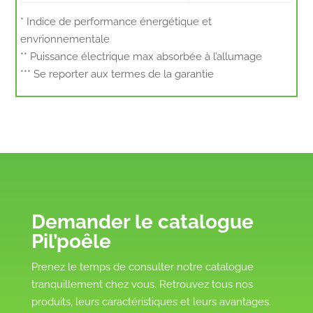
* Indice de performance énergétique et
envrionnementale
** Puissance électrique max absorbée à l’allumage
*** Se reporter aux termes de la garantie
Demander le catalogue
Pil’poêle
Prenez le temps de consulter notre catalogue
tranquillement chez vous. Retrouvez tous nos
produits, leurs caractéristiques et leurs avantages.