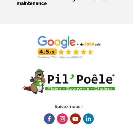
maintenance
Suivez-nous !