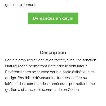
gratuit rapidement.
Demandez un devis
Description
Poêle à granulés à ventilation forcée, avec une fonction
Natural Mode permettant d’éteindre le ventilateur.
Revêtement en acier, avec double porte ésthétique et
design. Possibilité d’évacuer les fumées (arrière ou
latérale). Les commandes numériques permettant une
gestion à distance, télécommande en Option.