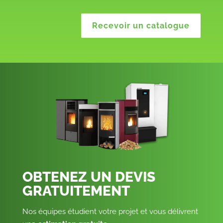
Recevoir un catalogue
OBTENEZ UN DEVIS
GRATUITEMENT
Nos équipes étudient votre projet et vous délivrent