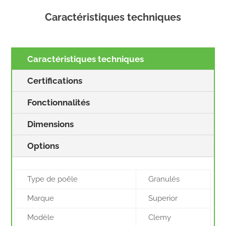
Caractéristiques techniques
Caractéristiques techniques
Certifications
Fonctionnalités
Dimensions
Options
Type de poêle
Granulés
Marque
Superior
Modèle
Clemy