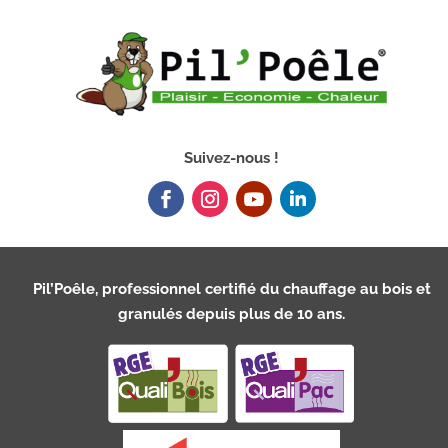
Suivez-nous !
Pil’Poêle, professionnel certifié du chauffage au bois et
granulés depuis plus de 10 ans.