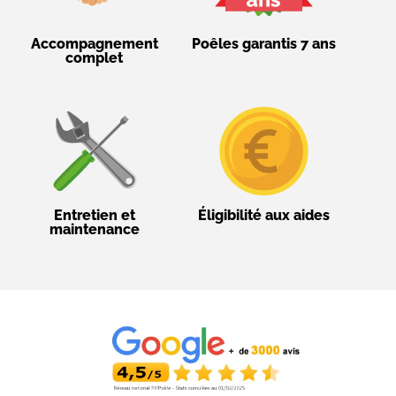
Accompagnement
Poêles garantis 7 ans
complet
Entretien et
Éligibilité aux aides
maintenance