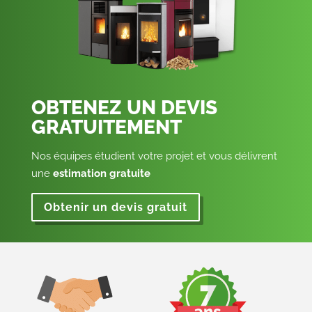
OBTENEZ UN DEVIS
GRATUITEMENT
Nos équipes étudient votre projet et vous délivrent
une
estimation gratuite
Obtenir un devis gratuit