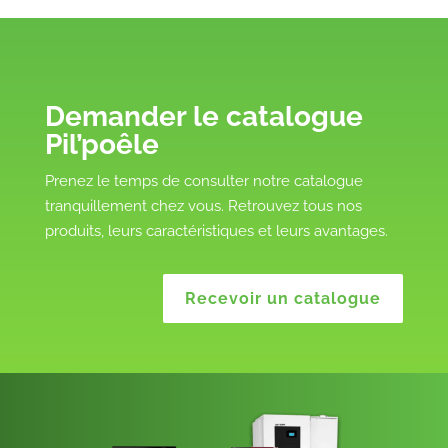
Demander le catalogue
Pil’poêle
Prenez le temps de consulter notre catalogue
tranquillement chez vous. Retrouvez tous nos
produits, leurs caractéristiques et leurs avantages.
Recevoir un catalogue