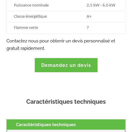
Puissance nominale
2,5 kW - 6,0 kW
Classe énergétique
A+
Flamme verte
7
Contactez nous pour obtenir un devis personnalisé et
gratuit rapidement.
Demandez un devis
Caractéristiques techniques
Caractéristiques techniques