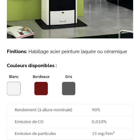
Finitions:
Habillage acier peinture laquée ou céramique
Couleurs disponibles :
Rendement (à allure nominale)
90%
Emission de CO
0,010%
3
Emission de particules
15 mg/Nm