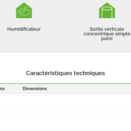
Humidificateur
Sortie verticale
concentrique simple
paroi
Caractéristiques techniques
ons
Dimensions