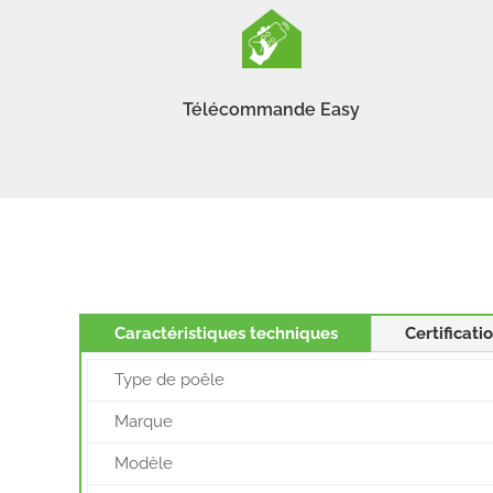
Télécommande Easy
Caractéristiques techniques
Certificati
Type de poêle
Marque
Modèle