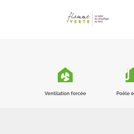
Ventilation forcée
Poêle 