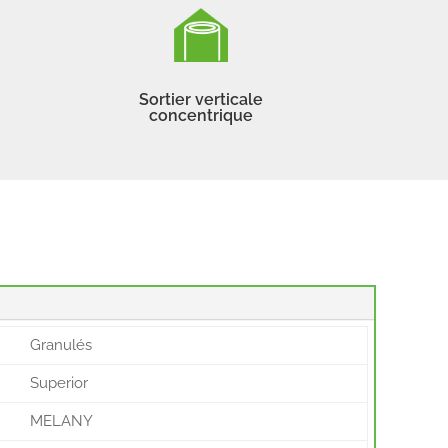
Sortier verticale
concentrique
Granulés
Superior
MELANY