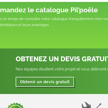
mandez le catalogue Pil’poêle
z le temps de consulter notre catalogue tranquillement chez vou
téristiques et leurs avantages.
OBTENEZ UN DEVIS GRATU
Nos équipes étudient votre projet et vous délivrent
Obtenir un devis gratuit