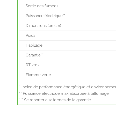
Sortie des fumées
Puissance électrique**
Dimensions (en cm)
Poids
Habillage
Garantie***
RT 2012
Flamme verte
* Indice de performance énergétique et environneme
** Puissance électrique max absorbée à l’allumage
*** Se reporter aux termes de la garantie