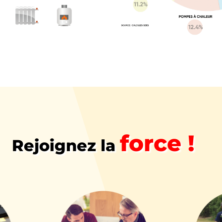
force !
Rejoignez la