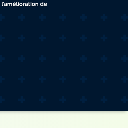
 l’amélioration de