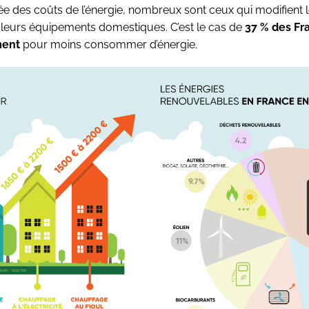
ée des coûts de l’énergie, nombreux sont ceux qui modifient l
 leurs équipements domestiques. C’est le cas de
37 % des Fr
ment
pour moins consommer d’énergie.