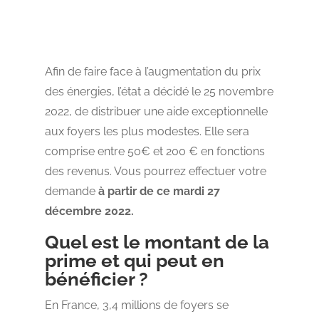
Afin de faire face à l’augmentation du prix
des énergies, l’état a décidé le 25 novembre
2022, de distribuer une aide exceptionnelle
aux foyers les plus modestes. Elle sera
comprise entre 50€ et 200 € en fonctions
des revenus. Vous pourrez effectuer votre
demande
à partir de ce mardi 27
décembre 2022.
Quel est le montant de la
prime et qui peut en
bénéficier ?
En France, 3,4 millions de foyers se