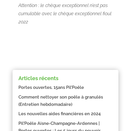
Attention : le chèque exceptionnel n’est pas
cumulable avec le chèque exceptionnel fioul
2022
Articles récents
Portes ouvertes, 15ans Pil’Poêle
Comment nettoyer son poêle à granulés
(Entretien hebdomadaire)
Les nouvelles aides financières en 2024
Pil’Poêle Aisne-Champagne-Ardennes |
Portes ouvertes : Les 5 jours du pouvoir