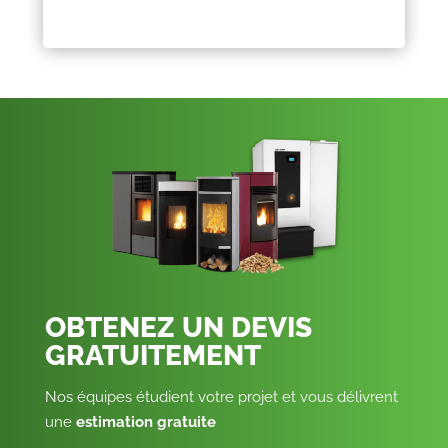
OBTENEZ UN DEVIS
GRATUITEMENT
Nos équipes étudient votre projet et vous délivrent
une
estimation gratuite