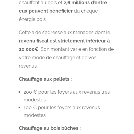
chauffent au bois et
2,6 millions d’entre
eux peuvent bénéficier
du chèque
énergie bois.
Cette aide s’adresse aux ménages dont le
revenu fiscal est strictement inférieur à
20 000€
. Son montant varie en fonction de
votre mode de chauffage et de vos
revenus.
Chauffage aux pellets :
200 € pour les foyers aux revenus très
modestes
100 € pour les foyers aux revenus
modestes
Chauffage au bois bûches :