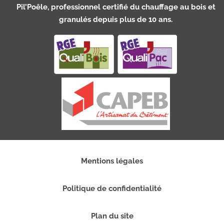
Pil’Poêle, professionnel certifié du chauffage au bois et
granulés depuis plus de 10 ans.
Mentions légales
Politique de confidentialité
Plan du site