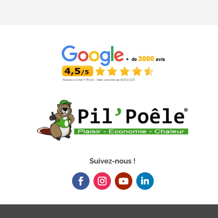
Suivez-nous !