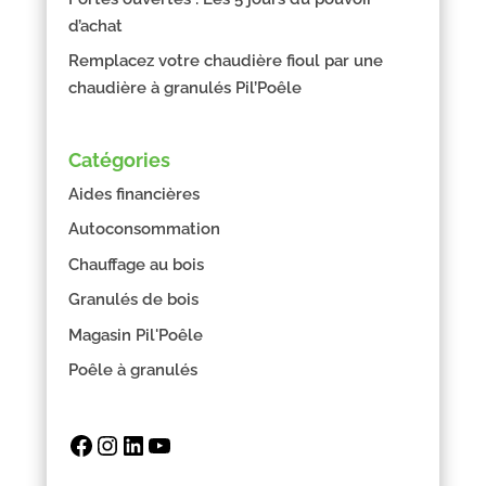
d’achat
Remplacez votre chaudière fioul par une
chaudière à granulés Pil’Poêle
Catégories
Aides financières
Autoconsommation
Chauffage au bois
Granulés de bois
Magasin Pil'Poêle
Poêle à granulés
Facebook
Instagram
LinkedIn
YouTube