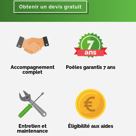
Obtenir un devis gratuit
Accompagnement
Poêles garantis 7 ans
complet
Entretien et
Éligibilité aux aides
maintenance