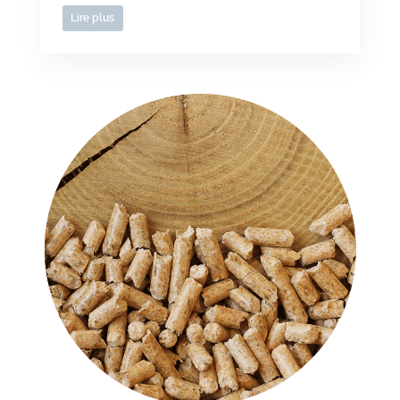
Lire plus