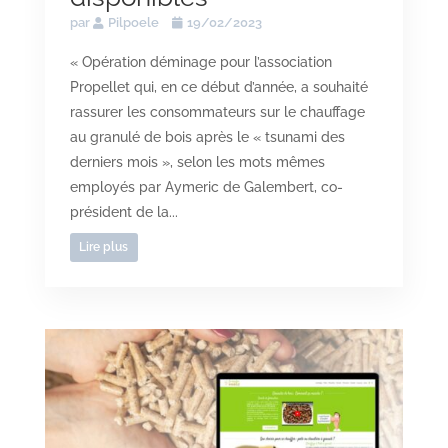
par
Pilpoele
19/02/2023
« Opération déminage pour l’association
Propellet qui, en ce début d’année, a souhaité
rassurer les consommateurs sur le chauffage
au granulé de bois après le « tsunami des
derniers mois », selon les mots mêmes
employés par Aymeric de Galembert, co-
président de la...
Lire plus