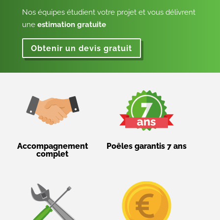
Nos équipes étudient votre projet et vous délivrent
une
estimation gratuite
Obtenir un devis gratuit
Accompagnement
Poêles garantis 7 ans
complet