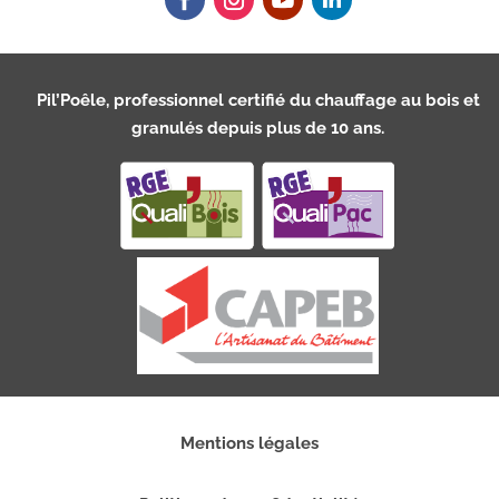
Pil’Poêle, professionnel certifié du chauffage au bois et
granulés depuis plus de 10 ans.
Mentions légales