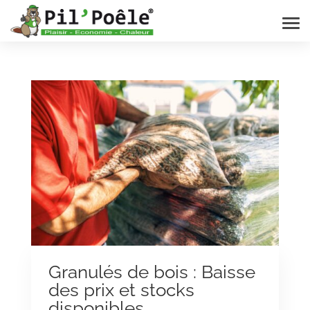
Granulés de bois : Baisse
des prix et stocks
disponibles