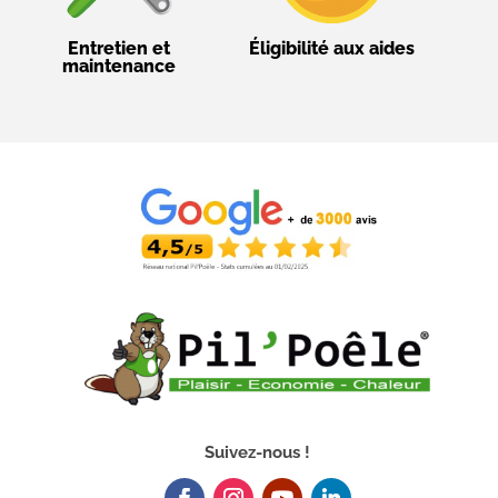
Entretien et
Éligibilité aux aides
maintenance
Suivez-nous !