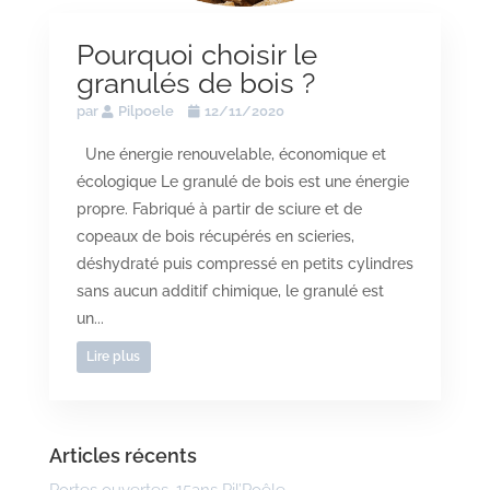
Pourquoi choisir le
granulés de bois ?
par
Pilpoele
12/11/2020
Une énergie renouvelable, économique et
écologique Le granulé de bois est une énergie
propre. Fabriqué à partir de sciure et de
copeaux de bois récupérés en scieries,
déshydraté puis compressé en petits cylindres
sans aucun additif chimique, le granulé est
un...
Lire plus
Articles récents