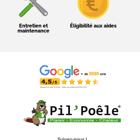
Entretien et
Éligibilité aux aides
maintenance
Suivez-nous !