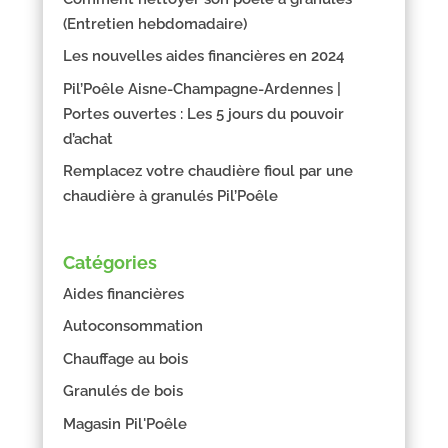
(Entretien hebdomadaire)
Les nouvelles aides financières en 2024
Pil’Poêle Aisne-Champagne-Ardennes |
Portes ouvertes : Les 5 jours du pouvoir
d’achat
Remplacez votre chaudière fioul par une
chaudière à granulés Pil’Poêle
Catégories
Aides financières
Autoconsommation
Chauffage au bois
Granulés de bois
Magasin Pil'Poêle