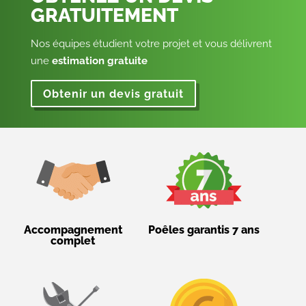
GRATUITEMENT
Nos équipes étudient votre projet et vous délivrent
une
estimation gratuite
Obtenir un devis gratuit
Accompagnement
Poêles garantis 7 ans
complet