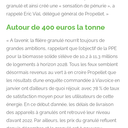
granulé et ainsi créé une « sensation de pénurie », a
rappelé Eric Vial, délégué général de Propellet. »
Autour de 400 euros la tonne
« A l’avenir, la filière granulé nourrit toujours de
grandes ambitions, rappelant que l’objectif de la PPE
pour la biomasse solide s’élève de 10,2 à 11,3 millions
de logements à horizon 2028. Tous les feux semblent
désormais revenus au vert à en croire Propellet que
les résultats d’une enquête commandée à Viavoice en
janvier ont d’ailleurs de quoi réjouir, avec 78 % de taux
de satisfaction moyen pour les utilisateurs de cette
énergie. En ce début d’année, les délais de livraison
des appareils à granulés ont retrouvé leur niveau
d’avant 2022. Par ailleurs, les prix du granulé refluent