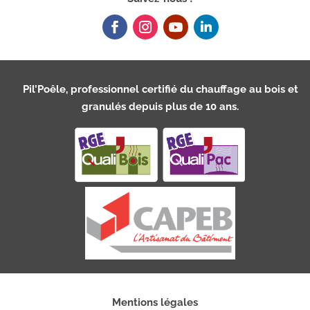
Pil’Poêle, professionnel certifié du chauffage au bois et
granulés depuis plus de 10 ans.
Mentions légales