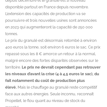
depuis décembre et le granulé est à nouveau
disponible partout en France depuis novembre.
L’extension des capacités de production va se
poursuivre et trois nouvelles usines sont annoncées
en 2023 qui augmenteront la capacité de 250 000
tonnes.
Le prix du granulé est désormais retombé à environ
400 euros la tonne, soit environ 6 euros le sac. Ce prix
repassé sous les 8 € amorce un retour à la normal,
malgré encore des fortes disparités observées sur le
territoire.
Le prix ne devrait cependant pas retrouver
les niveaux d’avant la crise (4 à 4,5 euros le sac), du
fait notamment du coût de production plus
élevé.
Mais le chauffage au granulé reste compétitif
face aux autres énergies. Seule inconnu, reconnaît
Propellet, le flou quant au niveau de stock du