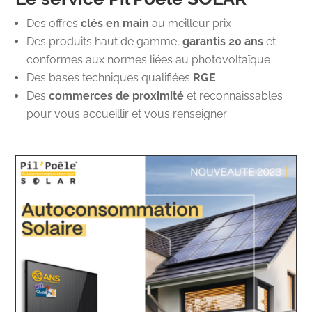
Des offres
clés en main
au meilleur prix
Des produits haut de gamme,
garantis 20 ans
et
conformes aux normes liées au photovoltaïque
Des bases techniques qualifiées
RGE
Des
commerces de proximité
et reconnaissables
pour vous accueillir et vous renseigner