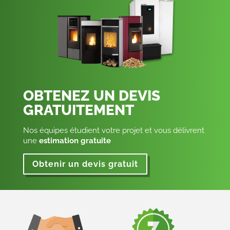
OBTENEZ UN DEVIS
GRATUITEMENT
Nos équipes étudient votre projet et vous délivrent
une
estimation gratuite
Obtenir un devis gratuit