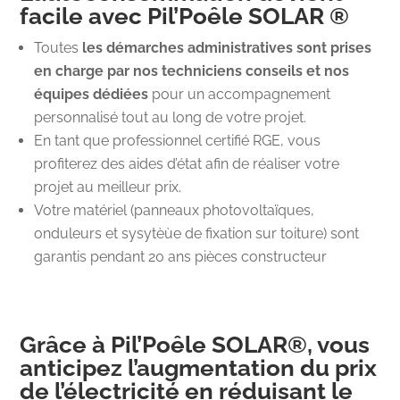
facile avec Pil’Poêle SOLAR ®
Toutes
les démarches administratives sont prises
en charge par nos techniciens conseils et nos
équipes dédiées
pour un accompagnement
personnalisé tout au long de votre projet.
En tant que professionnel certifié RGE, vous
profiterez des aides d’état afin de réaliser votre
projet au meilleur prix.
Votre matériel (panneaux photovoltaïques,
onduleurs et sysytèùe de fixation sur toiture) sont
garantis pendant 20 ans pièces constructeur
Grâce à Pil’Poêle SOLAR®, vous
anticipez l’augmentation du prix
de l’électricité en réduisant le