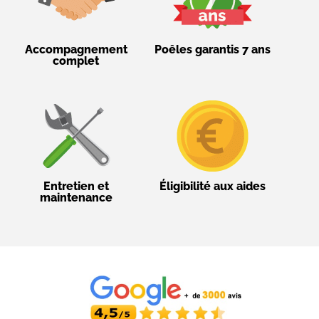
Accompagnement
Poêles garantis 7 ans
complet
Entretien et
Éligibilité aux aides
maintenance