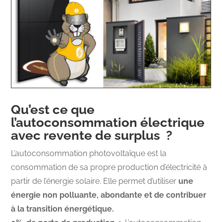
Qu’est ce que
l’autoconsommation électrique
avec revente de surplus ?
L’autoconsommation photovoltaïque est la
consommation de sa propre production d’électricité à
partir de l’énergie solaire. Elle permet d’utiliser
une
énergie non polluante, abondante et de contribuer
à la transition énergétique.