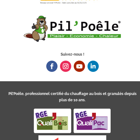
Suivez-nous !
Pil’Poêle, professionnel certifié du chauffage au bois et granulés depuis
plus de 10 ans.