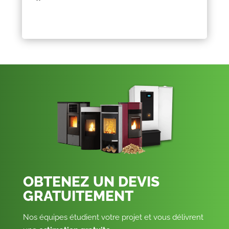
OBTENEZ UN DEVIS
GRATUITEMENT
Nos équipes étudient votre projet et vous délivrent