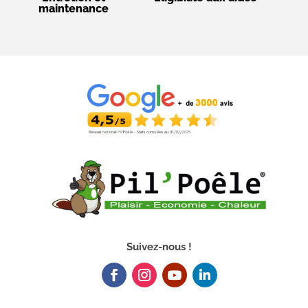
maintenance
Suivez-nous !