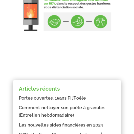
Articles récents
Portes ouvertes, 15ans Pil’Poêle
Comment nettoyer son poêle à granulés
(Entretien hebdomadaire)
Les nouvelles aides financières en 2024