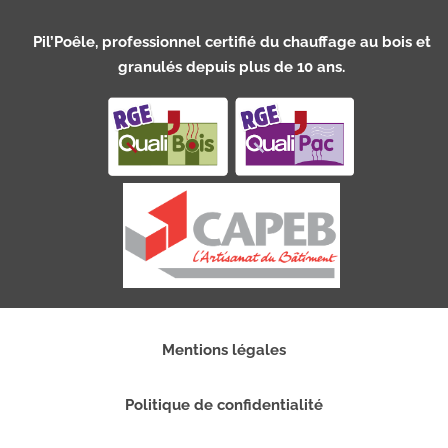
Pil’Poêle, professionnel certifié du chauffage au bois et
granulés depuis plus de 10 ans.
Mentions légales
Politique de confidentialité