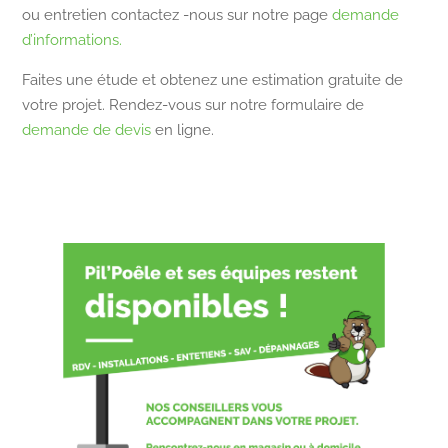
ou entretien contactez -nous sur notre page
demande
d’informations.
Faites une étude et obtenez une estimation gratuite de
votre projet. Rendez-vous sur notre formulaire de
demande de devis
en ligne.