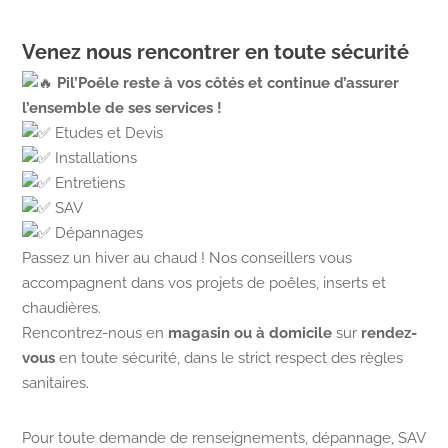
Venez nous rencontrer en toute sécurité
Pil’Poêle reste à vos côtés et continue d’assurer
l’ensemble de ses services !
Etudes et Devis
Installations
Entretiens
SAV
Dépannages
Passez un hiver au chaud ! Nos conseillers vous
accompagnent dans vos projets de poêles, inserts et
chaudières.
Rencontrez-nous en
magasin ou à domicile
sur
rendez-
vous
en toute sécurité, dans le strict respect des règles
sanitaires.
Pour toute demande de renseignements, dépannage, SAV